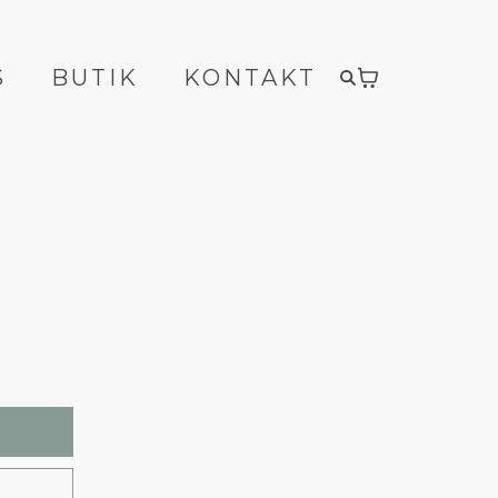
S
BUTIK
KONTAKT