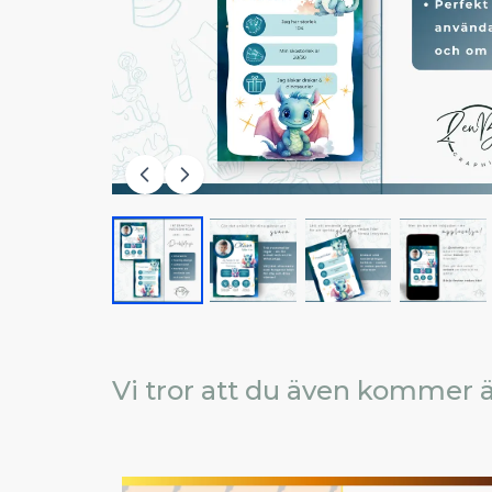
Vi tror att du även kommer ä