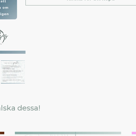
lska dessa!