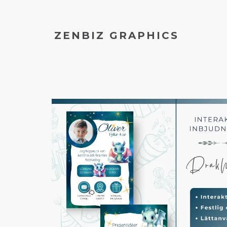
ZENBIZ GRAPHICS