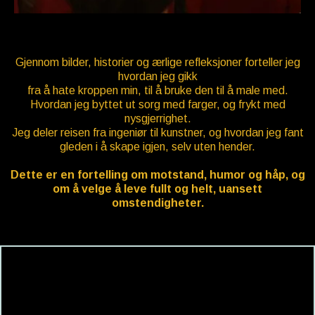
Gjennom bilder, historier og ærlige refleksjoner forteller jeg
hvordan jeg gikk
fra å hate kroppen min, til å bruke den til å male med.
Hvordan jeg byttet ut sorg med farger, og frykt med
nysgjerrighet.
Jeg deler reisen fra ingeniør til kunstner, og hvordan jeg fant
gleden i å skape igjen, selv uten hender.
Dette er en fortelling om motstand, humor og håp, og
om å velge å leve fullt og helt, uansett
omstendigheter.