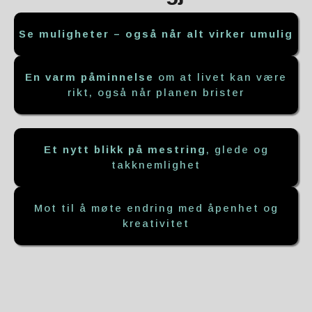
Se muligheter – også når alt virker umulig
En varm påminnelse
om at livet kan være
rikt, også når planen brister
Et nytt blikk på mestring
, glede og
takknemlighet
Mot til å møte endring med åpenhet og
kreativitet