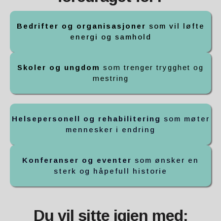
Bedrifter og organisasjoner
som vil løfte
energi og samhold
Skoler og ungdom
som trenger trygghet og
mestring
Helsepersonell og rehabilitering
som møter
mennesker i endring
Konferanser og eventer
som ønsker en
sterk og håpefull historie
Du vil sitte igjen med: