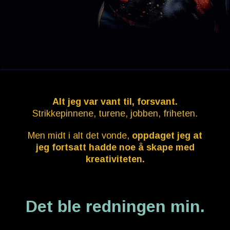
Alt jeg var vant til, forsvant.
Strikkepinnene, turene, jobben, friheten.
Men midt i alt det vonde,
oppdaget jeg at
jeg fortsatt hadde noe å skape med
kreativiteten.
Det ble redningen min.